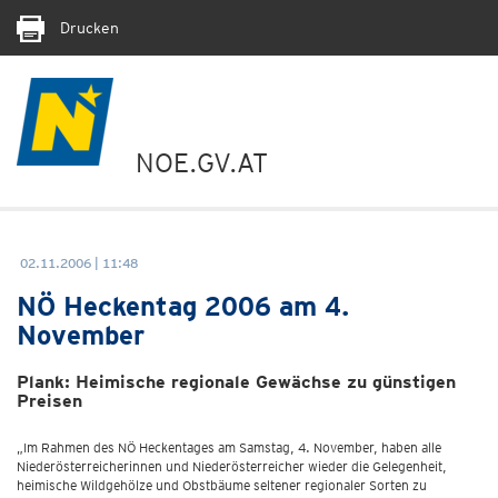
Drucken
NOE.GV.AT
02.11.2006 | 11:48
NÖ Heckentag 2006 am 4.
November
Plank: Heimische regionale Gewächse zu günstigen
Preisen
„Im Rahmen des NÖ Heckentages am Samstag, 4. November, haben alle
Niederösterreicherinnen und Niederösterreicher wieder die Gelegenheit,
heimische Wildgehölze und Obstbäume seltener regionaler Sorten zu