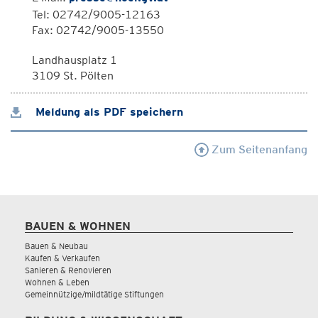
Tel: 02742/9005-12163
Fax: 02742/9005-13550
Landhausplatz 1
3109 St. Pölten
Meldung als PDF speichern
Zum Seitenanfang
BAUEN & WOHNEN
Bauen & Neubau
Kaufen & Verkaufen
Sanieren & Renovieren
Wohnen & Leben
Gemeinnützige/mildtätige Stiftungen