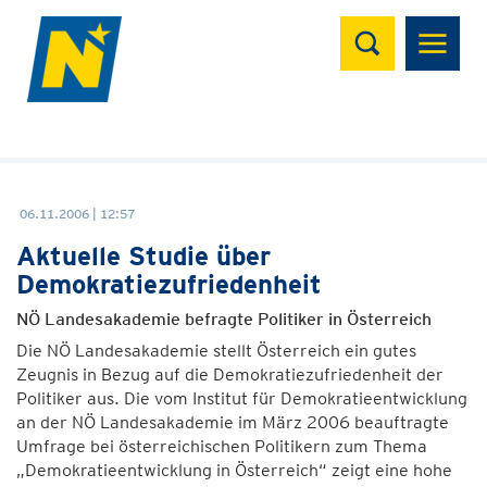
Suchen
06.11.2006 | 12:57
Aktuelle Studie über
Demokratiezufriedenheit
NÖ Landesakademie befragte Politiker in Österreich
Die NÖ Landesakademie stellt Österreich ein gutes
Zeugnis in Bezug auf die Demokratiezufriedenheit der
Politiker aus. Die vom Institut für Demokratieentwicklung
an der NÖ Landesakademie im März 2006 beauftragte
Umfrage bei österreichischen Politikern zum Thema
„Demokratieentwicklung in Österreich“ zeigt eine hohe