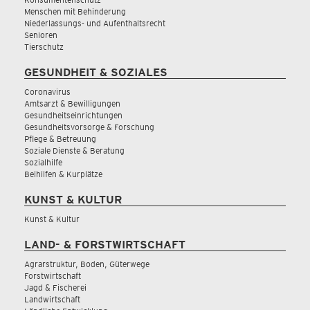
Menschen mit Behinderung
Niederlassungs- und Aufenthaltsrecht
Senioren
Tierschutz
GESUNDHEIT & SOZIALES
Coronavirus
Amtsarzt & Bewilligungen
Gesundheitseinrichtungen
Gesundheitsvorsorge & Forschung
Pflege & Betreuung
Soziale Dienste & Beratung
Sozialhilfe
Beihilfen & Kurplätze
KUNST & KULTUR
Kunst & Kultur
LAND- & FORSTWIRTSCHAFT
Agrarstruktur, Boden, Güterwege
Forstwirtschaft
Jagd & Fischerei
Landwirtschaft