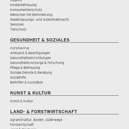
Kinderbetreuung
Konsumentenschutz
Menschen mit Behinderung
Niederlassungs- und Aufenthaltsrecht
Senioren
Tierschutz
GESUNDHEIT & SOZIALES
Coronavirus
Amtsarzt & Bewilligungen
Gesundheitseinrichtungen
Gesundheitsvorsorge & Forschung
Pflege & Betreuung
Soziale Dienste & Beratung
Sozialhilfe
Beihilfen & Kurplätze
KUNST & KULTUR
Kunst & Kultur
LAND- & FORSTWIRTSCHAFT
Agrarstruktur, Boden, Güterwege
Forstwirtschaft