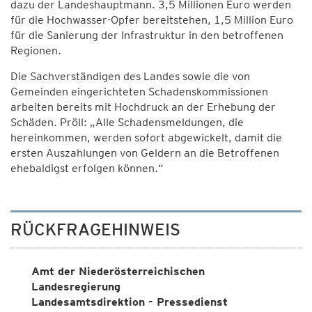
dazu der Landeshauptmann. 3,5 Millionen Euro werden
für die Hochwasser-Opfer bereitstehen, 1,5 Million Euro
für die Sanierung der Infrastruktur in den betroffenen
Regionen.
Die Sachverständigen des Landes sowie die von
Gemeinden eingerichteten Schadenskommissionen
arbeiten bereits mit Hochdruck an der Erhebung der
Schäden. Pröll: „Alle Schadensmeldungen, die
hereinkommen, werden sofort abgewickelt, damit die
ersten Auszahlungen von Geldern an die Betroffenen
ehebaldigst erfolgen können.“
RÜCKFRAGEHINWEIS
Amt der Niederösterreichischen
Landesregierung
Landesamtsdirektion - Pressedienst