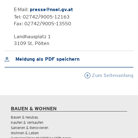
E-Mail:
presse@noel.gv.at
Tel: 02742/9005-12163
Fax: 02742/9005-13550
Landhausplatz 1
3109 St. Pölten
Meldung als PDF speichern
Zum Seitenanfang
BAUEN & WOHNEN
Bauen & Neubau
Kaufen & Verkaufen
Sanieren & Renovieren
Wohnen & Leben