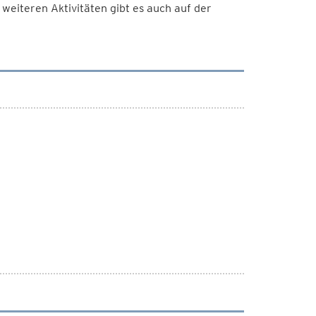
weiteren Aktivitäten gibt es auch auf der