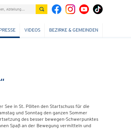
PRESSE
VIDEOS
BEZIRKE & GEMEINDEN
r“
 See in St. Pölten den Startschuss für die
n Samstag und Sonntag den ganzen Sommer
 Fortsetzung des besser bewegen-Schwerpunktes
ihnen Spaß an der Bewegung vermitteln und