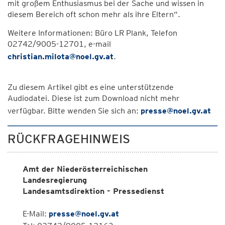
mit großem Enthusiasmus bei der Sache und wissen in
diesem Bereich oft schon mehr als ihre Eltern“.
Weitere Informationen: Büro LR Plank, Telefon
02742/9005-12701, e-mail
christian.milota@noel.gv.at
.
Zu diesem Artikel gibt es eine unterstützende
Audiodatei. Diese ist zum Download nicht mehr
verfügbar. Bitte wenden Sie sich an:
presse@noel.gv.at
RÜCKFRAGEHINWEIS
Amt der Niederösterreichischen
Landesregierung
Landesamtsdirektion - Pressedienst
E-Mail:
presse@noel.gv.at