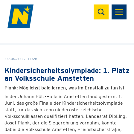
Suchen
02.06.2006 | 11:28
Kindersicherheitsolympiade: 1. Platz
an Volksschule Amstetten
Plank: Möglichst bald lernen, was im Ernstfall zu tun ist
In der Johann Pölz-Halle in Amstetten fand gestern, 1.
Juni, das große Finale der Kindersicherheitsolympiade
statt, für das sich zehn niederösterreichische
Volksschulklassen qualifiziert hatten. Landesrat Dipl.Ing.
Josef Plank, der die Siegerehrung vornahm, konnte
dabei die Volksschule Amstetten, Preinsbacherstraße,