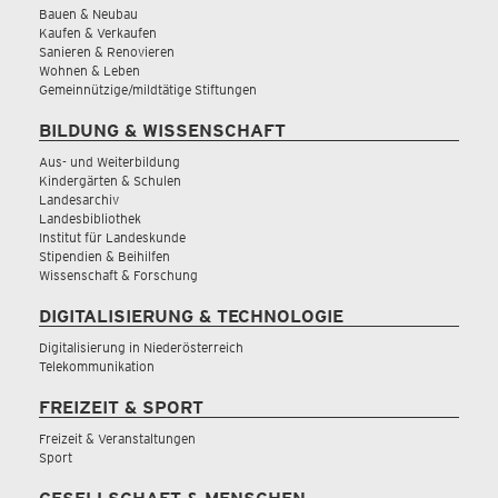
Bauen & Neubau
Kaufen & Verkaufen
Sanieren & Renovieren
Wohnen & Leben
Gemeinnützige/mildtätige Stiftungen
BILDUNG & WISSENSCHAFT
Aus- und Weiterbildung
Kindergärten & Schulen
Landesarchiv
Landesbibliothek
Institut für Landeskunde
Stipendien & Beihilfen
Wissenschaft & Forschung
DIGITALISIERUNG & TECHNOLOGIE
Digitalisierung in Niederösterreich
Telekommunikation
FREIZEIT & SPORT
Freizeit & Veranstaltungen
Sport