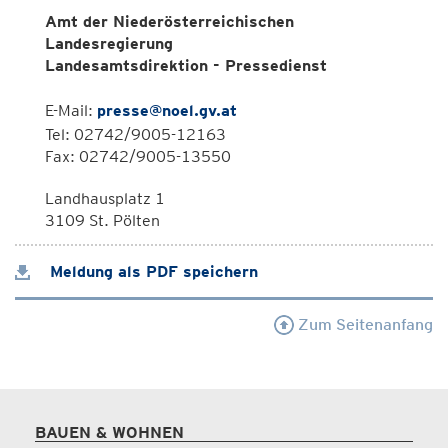
Amt der Niederösterreichischen
Landesregierung
Landesamtsdirektion - Pressedienst
E-Mail:
presse@noel.gv.at
Tel: 02742/9005-12163
Fax: 02742/9005-13550
Landhausplatz 1
3109 St. Pölten
Meldung als PDF speichern
Zum Seitenanfang
BAUEN & WOHNEN