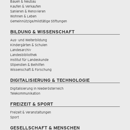
Bauen & Neubau
Kaufen & Verkaufen
Sanieren & Renovieren
Wohnen & Leben
Gemeinnützige/mildtätige Stiftungen
BILDUNG & WISSENSCHAFT
Aus- und Weiterbildung
Kindergärten & Schulen
Landesarchiv
Landesbibliothek
Institut für Landeskunde
Stipendien & Beihilfen
Wissenschaft & Forschung
DIGITALISIERUNG & TECHNOLOGIE
Digitalisierung in Niederösterreich
Telekommunikation
FREIZEIT & SPORT
Freizeit & Veranstaltungen
Sport
GESELLSCHAFT & MENSCHEN