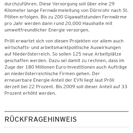
durchzuführen. Diese Versorgung soll über eine 29
Kilometer lange Fernwärmeleitung von Dürnrohr nach St.
Pölten erfolgen. Bis zu 200 Gigawattstunden Fernwärme
pro Jahr werden dann rund 20.000 Haushalte mit
umweltfreundlicher Energie versorgen.
Pröll erwartet sich von diesen Projekten vor allem auch
wirtschafts- und arbeitsmarktpolitische Auswirkungen
auf Niederösterreich. So sollen 125 neue Arbeitplätze
geschaffen werden. Dazu sei damit zu rechnen, dass im
Zuge der 180 Millionen Euro-Investitionen auch Aufträge
an niederösterreichische Firmen gehen. Der
erneuerbare Energie-Anteil der EVN liegt laut Pröll
derzeit bei 22 Prozent. Bis 2009 soll dieser Anteil auf 33
Prozent erhöht werden.
RÜCKFRAGEHINWEIS