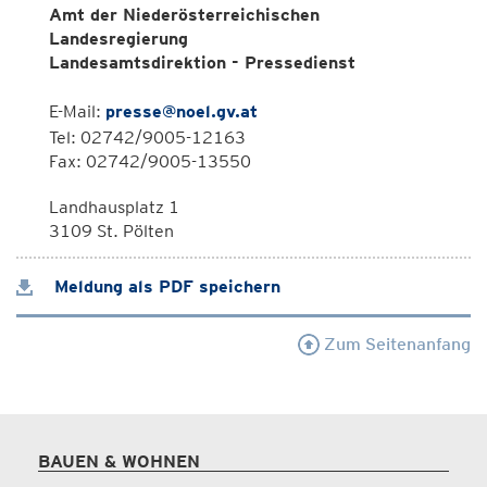
Amt der Niederösterreichischen
Landesregierung
Landesamtsdirektion - Pressedienst
E-Mail:
presse@noel.gv.at
Tel: 02742/9005-12163
Fax: 02742/9005-13550
Landhausplatz 1
3109 St. Pölten
Meldung als PDF speichern
Zum Seitenanfang
BAUEN & WOHNEN