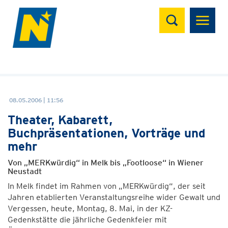
Suchen
08.05.2006 | 11:56
Theater, Kabarett,
Buchpräsentationen, Vorträge und
mehr
Von „MERKwürdig“ in Melk bis „Footloose“ in Wiener
Neustadt
In Melk findet im Rahmen von „MERKwürdig“, der seit
Jahren etablierten Veranstaltungsreihe wider Gewalt und
Vergessen, heute, Montag, 8. Mai, in der KZ-
Gedenkstätte die jährliche Gedenkfeier mit