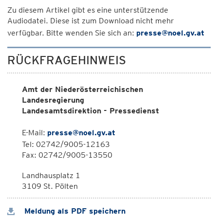
Zu diesem Artikel gibt es eine unterstützende
Audiodatei. Diese ist zum Download nicht mehr
verfügbar. Bitte wenden Sie sich an:
presse@noel.gv.at
RÜCKFRAGEHINWEIS
Amt der Niederösterreichischen
Landesregierung
Landesamtsdirektion - Pressedienst
E-Mail:
presse@noel.gv.at
Tel: 02742/9005-12163
Fax: 02742/9005-13550
Landhausplatz 1
3109 St. Pölten
Meldung als PDF speichern