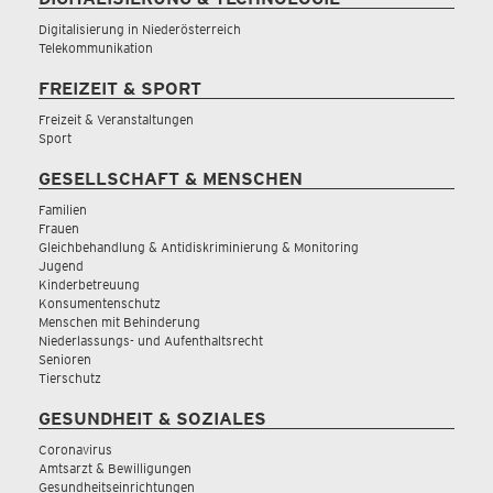
Digitalisierung in Niederösterreich
Telekommunikation
FREIZEIT & SPORT
Freizeit & Veranstaltungen
Sport
GESELLSCHAFT & MENSCHEN
Familien
Frauen
Gleichbehandlung & Antidiskriminierung & Monitoring
Jugend
Kinderbetreuung
Konsumentenschutz
Menschen mit Behinderung
Niederlassungs- und Aufenthaltsrecht
Senioren
Tierschutz
GESUNDHEIT & SOZIALES
Coronavirus
Amtsarzt & Bewilligungen
Gesundheitseinrichtungen