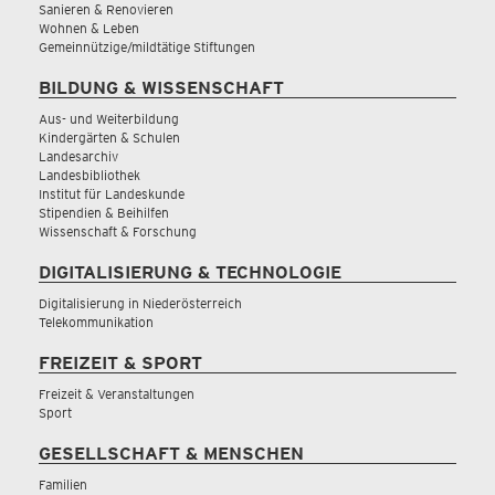
Sanieren & Renovieren
Wohnen & Leben
Gemeinnützige/mildtätige Stiftungen
BILDUNG & WISSENSCHAFT
Aus- und Weiterbildung
Kindergärten & Schulen
Landesarchiv
Landesbibliothek
Institut für Landeskunde
Stipendien & Beihilfen
Wissenschaft & Forschung
DIGITALISIERUNG & TECHNOLOGIE
Digitalisierung in Niederösterreich
Telekommunikation
FREIZEIT & SPORT
Freizeit & Veranstaltungen
Sport
GESELLSCHAFT & MENSCHEN
Familien