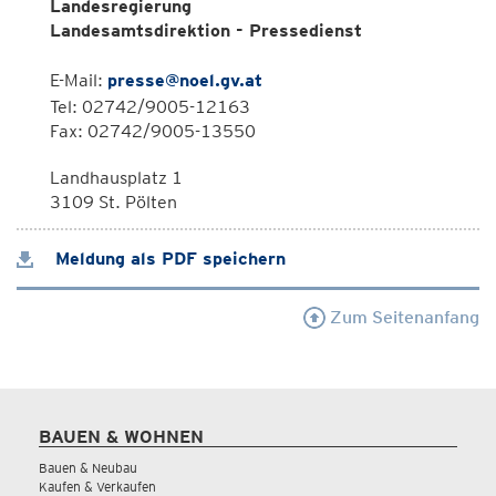
Landesregierung
Landesamtsdirektion - Pressedienst
E-Mail:
presse@noel.gv.at
Tel: 02742/9005-12163
Fax: 02742/9005-13550
Landhausplatz 1
3109 St. Pölten
Meldung als PDF speichern
Zum Seitenanfang
BAUEN & WOHNEN
Bauen & Neubau
Kaufen & Verkaufen