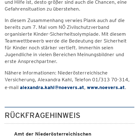
und Hilfe ist, desto größer sind auch die Chancen, eine
Gefahrensituation zu überstehen.
In diesem Zusammenhang verwies Plank auch auf die
bereits zum 7. Mal vom NÖ Zivilschutzverband
organisierte Kinder-Sicherheitsolympiade. Mit diesem
Teamwettbewerb werde die Bedeutung der Sicherheit
für Kinder noch stärker vertieft. Immerhin seien
Jugendliche in vielen Bereichen Meinungsbildner und
erste Ansprechpartner.
Nähere Informationen: Niederösterreichische
Versicherung, Alexandra Kahl, Telefon 01/313 70-314,
e-mail
alexandra.kahl@noevers.at
,
www.noevers.at
.
RÜCKFRAGEHINWEIS
Amt der Niederösterreichischen