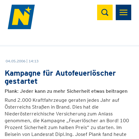
Suchen
04.05.2006 | 14:13
Kampagne für Autofeuerlöscher
gestartet
Plank: Jeder kann zu mehr Sicherheit etwas beitragen
Rund 2.000 Kraftfahrzeuge geraten jedes Jahr auf
Österreichs Straßen in Brand. Dies hat die
Niederösterreichische Versicherung zum Anlass
genommen, die Kampagne „Feuerlöscher an Bord! 100
Prozent Sicherheit zum halben Preis“ zu starten. Im
Beisein von Landesrat Dipl.Ing. Josef Plank fand heute