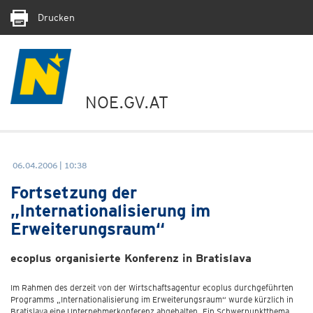
Drucken
NOE.GV.AT
06.04.2006 | 10:38
Fortsetzung der
„Internationalisierung im
Erweiterungsraum“
ecoplus organisierte Konferenz in Bratislava
Im Rahmen des derzeit von der Wirtschaftsagentur ecoplus durchgeführten
Programms „Internationalisierung im Erweiterungsraum“ wurde kürzlich in
Bratislava eine Unternehmerkonferenz abgehalten. Ein Schwerpunktthema