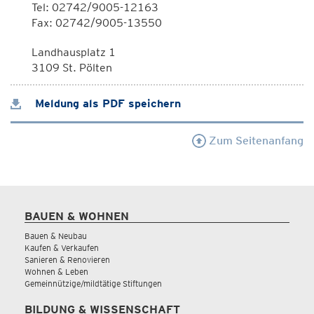
Tel: 02742/9005-12163
Fax: 02742/9005-13550
Landhausplatz 1
3109 St. Pölten
Meldung als PDF speichern
Zum Seitenanfang
BAUEN & WOHNEN
Bauen & Neubau
Kaufen & Verkaufen
Sanieren & Renovieren
Wohnen & Leben
Gemeinnützige/mildtätige Stiftungen
BILDUNG & WISSENSCHAFT