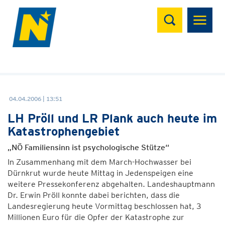
Suchen
04.04.2006 | 13:51
LH Pröll und LR Plank auch heute im
Katastrophengebiet
„NÖ Familiensinn ist psychologische Stütze“
In Zusammenhang mit dem March-Hochwasser bei
Dürnkrut wurde heute Mittag in Jedenspeigen eine
weitere Pressekonferenz abgehalten. Landeshauptmann
Dr. Erwin Pröll konnte dabei berichten, dass die
Landesregierung heute Vormittag beschlossen hat, 3
Millionen Euro für die Opfer der Katastrophe zur