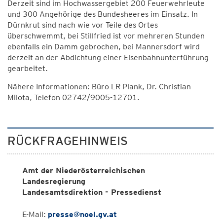
Derzeit sind im Hochwassergebiet 200 Feuerwehrleute
und 300 Angehörige des Bundesheeres im Einsatz. In
Dürnkrut sind nach wie vor Teile des Ortes
überschwemmt, bei Stillfried ist vor mehreren Stunden
ebenfalls ein Damm gebrochen, bei Mannersdorf wird
derzeit an der Abdichtung einer Eisenbahnunterführung
gearbeitet.
Nähere Informationen: Büro LR Plank, Dr. Christian
Milota, Telefon 02742/9005-12701.
RÜCKFRAGEHINWEIS
Amt der Niederösterreichischen
Landesregierung
Landesamtsdirektion - Pressedienst
E-Mail:
presse@noel.gv.at