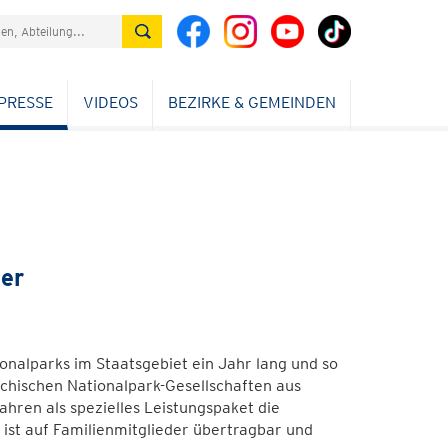
PRESSE
VIDEOS
BEZIRKE & GEMEINDEN
er
onalparks im Staatsgebiet ein Jahr lang und so
chischen Nationalpark-Gesellschaften aus
hren als spezielles Leistungspaket die
ist auf Familienmitglieder übertragbar und