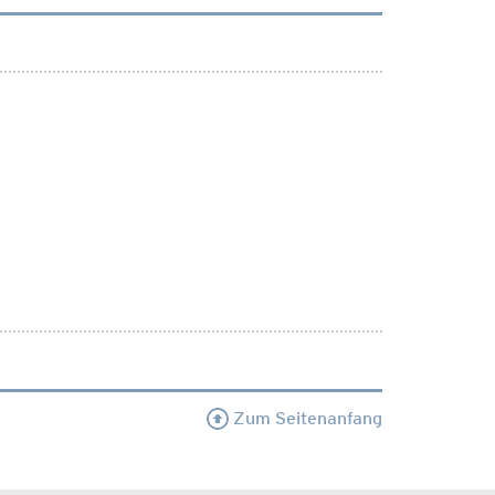
Zum Seitenanfang