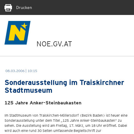
Drucken
NOE.GV.AT
08.03.2006 | 10:15
Sonderausstellung im Traiskirchner
Stadtmuseum
125 Jahre Anker-Steinbaukasten
Im Stadtmuseum von Traiskirchen-Möllersdorf (Bezirk Baden) ist heuer eine
Sonderausstellung unter dem Titel „125 Jahre Anker-Steinbaukasten“ zu
sehen. Die Ausstellung wird am Freitag, 17. März, um 18 Uhr eröffnet. Dabei
wird auch eine rund 30 Seiten umfassende Begleitschrift zur