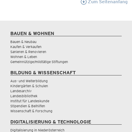
Zum Seitenanfang
BAUEN & WOHNEN
Bauen & Neubau
Kaufen & Verkaufen
Sanieren & Renovieren
Wohnen & Leben
Gemeinnützige/mildtätige Stiftungen
BILDUNG & WISSENSCHAFT
Aus- und Weiterbildung
Kindergärten & Schulen
Landesarchiv
Landesbibliothek
Institut für Landeskunde
Stipendien & Beihilfen
Wissenschaft & Forschung
DIGITALISIERUNG & TECHNOLOGIE
Digitalisierung in Niederösterreich