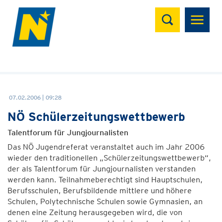
Suchen
07.02.2006 | 09:28
NÖ Schülerzeitungswettbewerb
Talentforum für Jungjournalisten
Das NÖ Jugendreferat veranstaltet auch im Jahr 2006
wieder den traditionellen „Schülerzeitungswettbewerb“,
der als Talentforum für Jungjournalisten verstanden
werden kann. Teilnahmeberechtigt sind Hauptschulen,
Berufsschulen, Berufsbildende mittlere und höhere
Schulen, Polytechnische Schulen sowie Gymnasien, an
denen eine Zeitung herausgegeben wird, die von