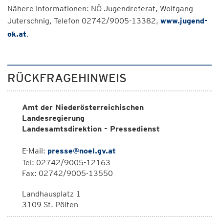
Nähere Informationen: NÖ Jugendreferat, Wolfgang
Juterschnig, Telefon 02742/9005-13382,
www.jugend-
ok.at
.
RÜCKFRAGEHINWEIS
Amt der Niederösterreichischen
Landesregierung
Landesamtsdirektion - Pressedienst
E-Mail:
presse@noel.gv.at
Tel: 02742/9005-12163
Fax: 02742/9005-13550
Landhausplatz 1
3109 St. Pölten