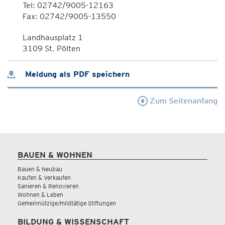
Tel: 02742/9005-12163
Fax: 02742/9005-13550
Landhausplatz 1
3109 St. Pölten
Meldung als PDF speichern
Zum Seitenanfang
BAUEN & WOHNEN
Bauen & Neubau
Kaufen & Verkaufen
Sanieren & Renovieren
Wohnen & Leben
Gemeinnützige/mildtätige Stiftungen
BILDUNG & WISSENSCHAFT