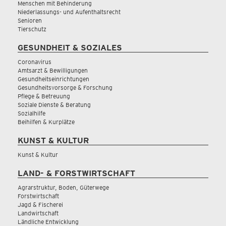
Menschen mit Behinderung
Niederlassungs- und Aufenthaltsrecht
Senioren
Tierschutz
GESUNDHEIT & SOZIALES
Coronavirus
Amtsarzt & Bewilligungen
Gesundheitseinrichtungen
Gesundheitsvorsorge & Forschung
Pflege & Betreuung
Soziale Dienste & Beratung
Sozialhilfe
Beihilfen & Kurplätze
KUNST & KULTUR
Kunst & Kultur
LAND- & FORSTWIRTSCHAFT
Agrarstruktur, Boden, Güterwege
Forstwirtschaft
Jagd & Fischerei
Landwirtschaft
Ländliche Entwicklung