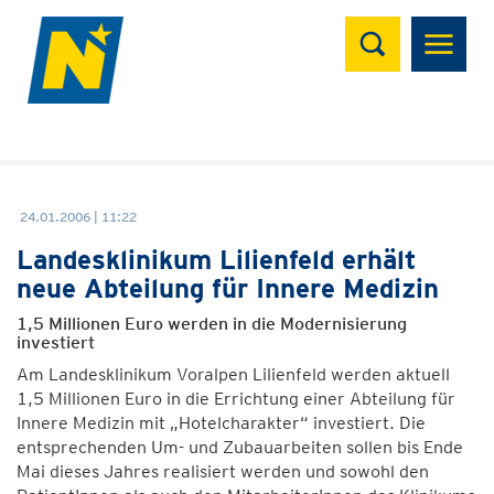
Suchen
24.01.2006 | 11:22
Landesklinikum Lilienfeld erhält
neue Abteilung für Innere Medizin
1,5 Millionen Euro werden in die Modernisierung
investiert
Am Landesklinikum Voralpen Lilienfeld werden aktuell
1,5 Millionen Euro in die Errichtung einer Abteilung für
Innere Medizin mit „Hotelcharakter“ investiert. Die
entsprechenden Um- und Zubauarbeiten sollen bis Ende
Mai dieses Jahres realisiert werden und sowohl den