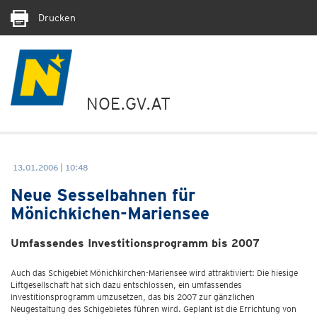
Drucken
NOE.GV.AT
13.01.2006 | 10:48
Neue Sesselbahnen für
Mönichkichen-Mariensee
Umfassendes Investitionsprogramm bis 2007
Auch das Schigebiet Mönichkirchen-Mariensee wird attraktiviert: Die hiesige
Liftgesellschaft hat sich dazu entschlossen, ein umfassendes
Investitionsprogramm umzusetzen, das bis 2007 zur gänzlichen
Neugestaltung des Schigebietes führen wird. Geplant ist die Errichtung von