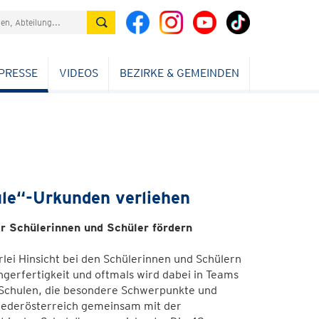
PRESSE
VIDEOS
BEZIRKE & GEMEINDEN
le“-Urkunden verliehen
r Schülerinnen und Schüler fördern
rlei Hinsicht bei den Schülerinnen und Schülern
ingerfertigkeit und oftmals wird dabei in Teams
Schulen, die besondere Schwerpunkte und
iederösterreich gemeinsam mit der