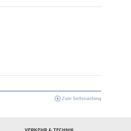
Zum Seitenanfang
VERKEHR & TECHNIK