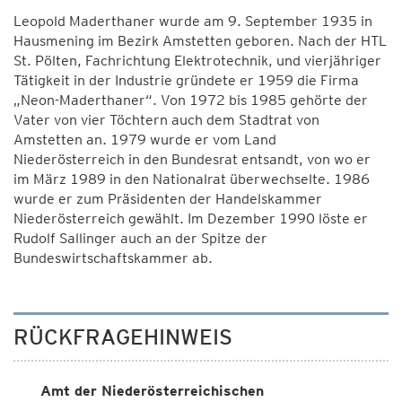
Leopold Maderthaner wurde am 9. September 1935 in
Hausmening im Bezirk Amstetten geboren. Nach der HTL
St. Pölten, Fachrichtung Elektrotechnik, und vierjähriger
Tätigkeit in der Industrie gründete er 1959 die Firma
„Neon-Maderthaner“. Von 1972 bis 1985 gehörte der
Vater von vier Töchtern auch dem Stadtrat von
Amstetten an. 1979 wurde er vom Land
Niederösterreich in den Bundesrat entsandt, von wo er
im März 1989 in den Nationalrat überwechselte. 1986
wurde er zum Präsidenten der Handelskammer
Niederösterreich gewählt. Im Dezember 1990 löste er
Rudolf Sallinger auch an der Spitze der
Bundeswirtschaftskammer ab.
RÜCKFRAGEHINWEIS
Amt der Niederösterreichischen