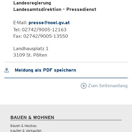
Landesregierung
Landesamtsdirektion - Pressedienst
E-Mail:
presse@noel.gv.at
Tel: 02742/9005-12163
Fax: 02742/9005-13550
Landhausplatz 1
3109 St. Pölten
Meldung als PDF speichern
Zum Seitenanfang
BAUEN & WOHNEN
Bauen & Neubau
Kaufen & Verkaufen