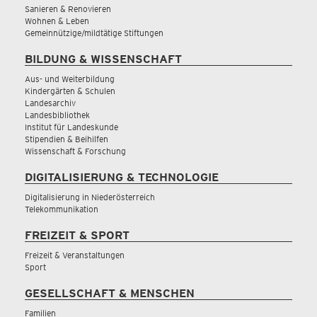
Sanieren & Renovieren
Wohnen & Leben
Gemeinnützige/mildtätige Stiftungen
BILDUNG & WISSENSCHAFT
Aus- und Weiterbildung
Kindergärten & Schulen
Landesarchiv
Landesbibliothek
Institut für Landeskunde
Stipendien & Beihilfen
Wissenschaft & Forschung
DIGITALISIERUNG & TECHNOLOGIE
Digitalisierung in Niederösterreich
Telekommunikation
FREIZEIT & SPORT
Freizeit & Veranstaltungen
Sport
GESELLSCHAFT & MENSCHEN
Familien