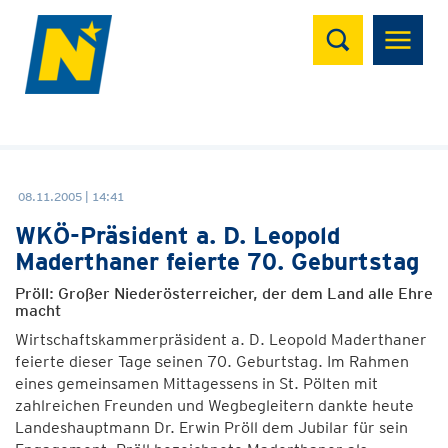
Suchen
08.11.2005 | 14:41
WKÖ-Präsident a. D. Leopold
Maderthaner feierte 70. Geburtstag
Pröll: Großer Niederösterreicher, der dem Land alle Ehre
macht
Wirtschaftskammerpräsident a. D. Leopold Maderthaner
feierte dieser Tage seinen 70. Geburtstag. Im Rahmen
eines gemeinsamen Mittagessens in St. Pölten mit
zahlreichen Freunden und Wegbegleitern dankte heute
Landeshauptmann Dr. Erwin Pröll dem Jubilar für sein