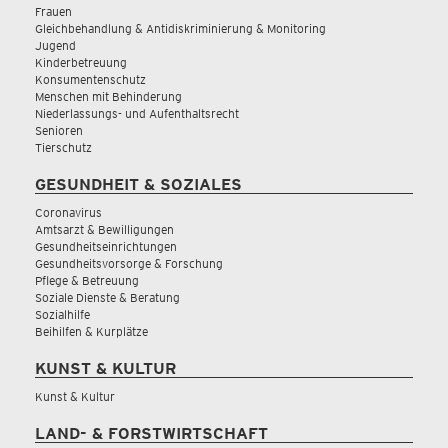
Frauen
Gleichbehandlung & Antidiskriminierung & Monitoring
Jugend
Kinderbetreuung
Konsumentenschutz
Menschen mit Behinderung
Niederlassungs- und Aufenthaltsrecht
Senioren
Tierschutz
GESUNDHEIT & SOZIALES
Coronavirus
Amtsarzt & Bewilligungen
Gesundheitseinrichtungen
Gesundheitsvorsorge & Forschung
Pflege & Betreuung
Soziale Dienste & Beratung
Sozialhilfe
Beihilfen & Kurplätze
KUNST & KULTUR
Kunst & Kultur
LAND- & FORSTWIRTSCHAFT