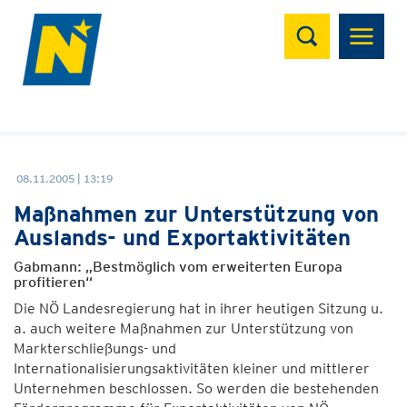
Suchen
08.11.2005 | 13:19
Maßnahmen zur Unterstützung von
Auslands- und Exportaktivitäten
Gabmann: „Bestmöglich vom erweiterten Europa
profitieren“
Die NÖ Landesregierung hat in ihrer heutigen Sitzung u.
a. auch weitere Maßnahmen zur Unterstützung von
Markterschließungs- und
Internationalisierungsaktivitäten kleiner und mittlerer
Unternehmen beschlossen. So werden die bestehenden