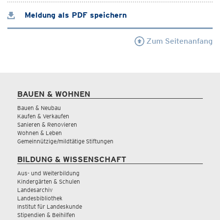
Meldung als PDF speichern
Zum Seitenanfang
BAUEN & WOHNEN
Bauen & Neubau
Kaufen & Verkaufen
Sanieren & Renovieren
Wohnen & Leben
Gemeinnützige/mildtätige Stiftungen
BILDUNG & WISSENSCHAFT
Aus- und Weiterbildung
Kindergärten & Schulen
Landesarchiv
Landesbibliothek
Institut für Landeskunde
Stipendien & Beihilfen