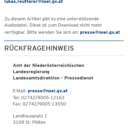
lukas.reutterer@noel.gv.at
Zu diesem Artikel gibt es eine unterstützende
Audiodatei. Diese ist zum Download nicht mehr
verfügbar. Bitte wenden Sie sich an:
presse@noel.gv.at
RÜCKFRAGEHINWEIS
Amt der Niederösterreichischen
Landesregierung
Landesamtsdirektion - Pressedienst
E-Mail:
presse@noel.gv.at
Tel: 02742/9005-12163
Fax: 02742/9005-13550
Landhausplatz 1
3109 St. Pölten