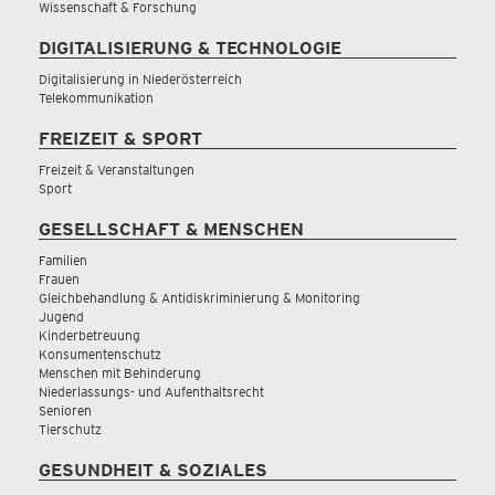
Wissenschaft & Forschung
DIGITALISIERUNG & TECHNOLOGIE
Digitalisierung in Niederösterreich
Telekommunikation
FREIZEIT & SPORT
Freizeit & Veranstaltungen
Sport
GESELLSCHAFT & MENSCHEN
Familien
Frauen
Gleichbehandlung & Antidiskriminierung & Monitoring
Jugend
Kinderbetreuung
Konsumentenschutz
Menschen mit Behinderung
Niederlassungs- und Aufenthaltsrecht
Senioren
Tierschutz
GESUNDHEIT & SOZIALES