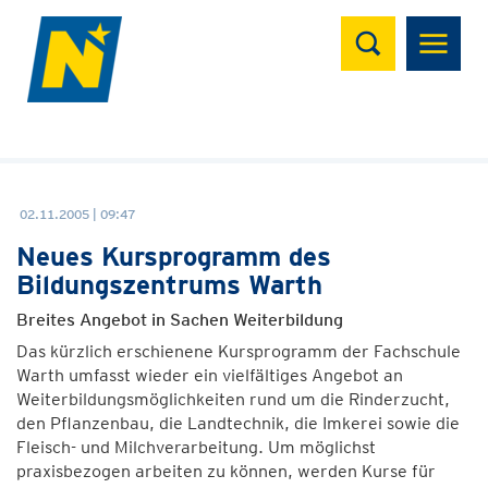
Suchen
02.11.2005 | 09:47
Neues Kursprogramm des
Bildungszentrums Warth
Breites Angebot in Sachen Weiterbildung
Das kürzlich erschienene Kursprogramm der Fachschule
Warth umfasst wieder ein vielfältiges Angebot an
Weiterbildungsmöglichkeiten rund um die Rinderzucht,
den Pflanzenbau, die Landtechnik, die Imkerei sowie die
Fleisch- und Milchverarbeitung. Um möglichst
praxisbezogen arbeiten zu können, werden Kurse für