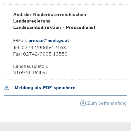
Amt der Niederösterreichischen
Landesregierung
Landesamtsdirektion - Pressedienst
E-Mail:
presse@noel.gv.at
Tel: 02742/9005-12163
Fax: 02742/9005-13550
Landhausplatz 1
3109 St. Pölten
Meldung als PDF speichern
Zum Seitenanfang