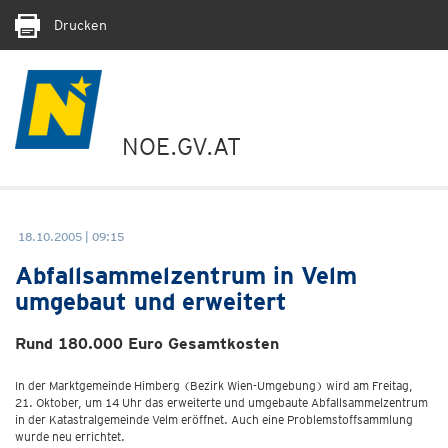
Drucken
NOE.GV.AT
18.10.2005 | 09:15
Abfallsammelzentrum in Velm
umgebaut und erweitert
Rund 180.000 Euro Gesamtkosten
In der Marktgemeinde Himberg (Bezirk Wien-Umgebung) wird am Freitag,
21. Oktober, um 14 Uhr das erweiterte und umgebaute Abfallsammelzentrum
in der Katastralgemeinde Velm eröffnet. Auch eine Problemstoffsammlung
wurde neu errichtet.