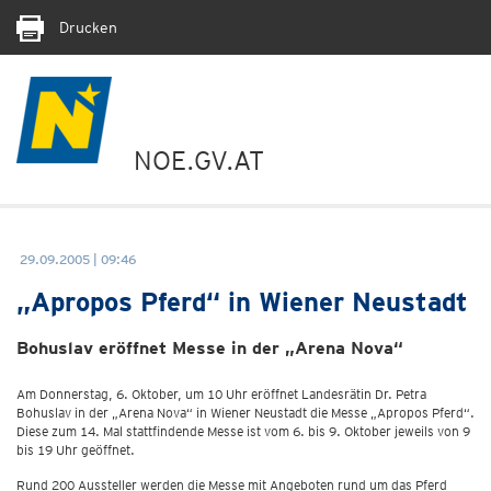
Drucken
NOE.GV.AT
29.09.2005 | 09:46
„Apropos Pferd“ in Wiener Neustadt
Bohuslav eröffnet Messe in der „Arena Nova“
Am Donnerstag, 6. Oktober, um 10 Uhr eröffnet Landesrätin Dr. Petra
Bohuslav in der „Arena Nova“ in Wiener Neustadt die Messe „Apropos Pferd“.
Diese zum 14. Mal stattfindende Messe ist vom 6. bis 9. Oktober jeweils von 9
bis 19 Uhr geöffnet.
Rund 200 Aussteller werden die Messe mit Angeboten rund um das Pferd