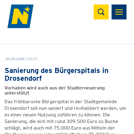
Suchen
20.09.2005 | 12:17
Sanierung des Bürgerspitals in
Drosendorf
Vorhaben wird auch aus der Stadterneuerung
unterstützt
Das frühbarocke Bürgerspital in der Stadtgemeinde
Drosendorf soll nun saniert und revitalisiert werden, um
es einer neuen Nutzung zuführen zu können. Die
Sanierung, die sich mit rund 309.500 Euro zu Buche
schlägt, wird auch mit 75.000 Euro aus Mitteln der