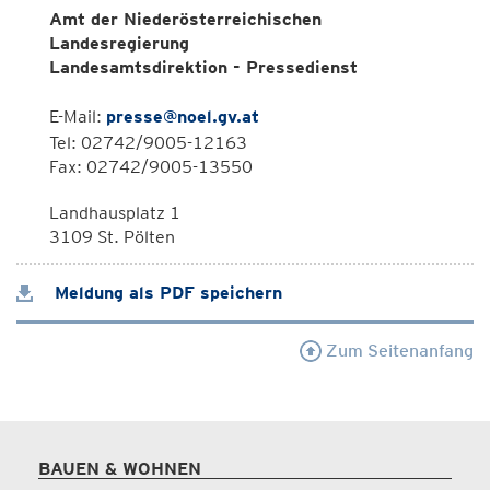
Amt der Niederösterreichischen
Landesregierung
Landesamtsdirektion - Pressedienst
E-Mail:
presse@noel.gv.at
Tel: 02742/9005-12163
Fax: 02742/9005-13550
Landhausplatz 1
3109 St. Pölten
Meldung als PDF speichern
Zum Seitenanfang
BAUEN & WOHNEN