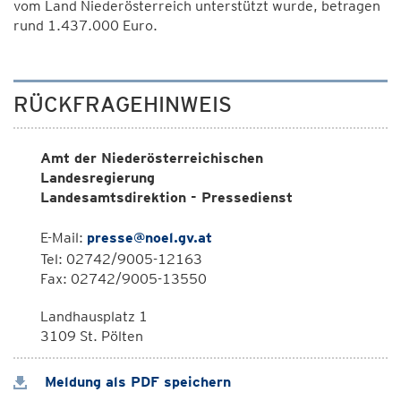
vom Land Niederösterreich unterstützt wurde, betragen
rund 1.437.000 Euro.
RÜCKFRAGEHINWEIS
Amt der Niederösterreichischen
Landesregierung
Landesamtsdirektion - Pressedienst
E-Mail:
presse@noel.gv.at
Tel: 02742/9005-12163
Fax: 02742/9005-13550
Landhausplatz 1
3109 St. Pölten
Meldung als PDF speichern