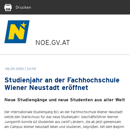
Drucken
NOE.GV.AT
08.09.2005 | 10:59
Studienjahr an der Fachhochschule
Wiener Neustadt eröffnet
Neue Studiengänge und neue Studenten aus aller Welt
Der internationale Studiengang BCi an der Fachhochschule Wiener Neustadt
setzte den Startschuss für das neue Studienjahr: Geschäftsführer Werner
Jungwirth konnte 63 Studenten aus zwölf Ländern, die ab jetzt gemeinsam
am Campus Wiener Neustadt leben und studieren, begrüßen. Mit dem Beginn