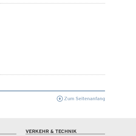
Zum Seitenanfang
VERKEHR & TECHNIK