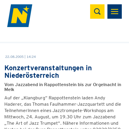
Suchen
22.08.2005 | 14:24
Konzertveranstaltungen in
Niederösterreich
Vom Jazzabend in Rappottenstein bis zur Orgelnacht in
Melk
Auf der „Klangburg“ Rappottenstein laden Andy
Haderer, das Thomas Faulhammer-Jazzquartett und die
TeilnehmerInnen eines Jazztrompete-Workshops am
Mittwoch, 24. August, um 19.30 Uhr zum Jazzabend
„The Art of Jazz Trumpet“. Nähere Informationen und