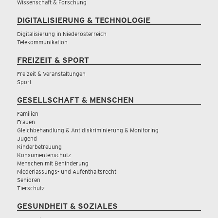
Wissenschaft & Forschung
DIGITALISIERUNG & TECHNOLOGIE
Digitalisierung in Niederösterreich
Telekommunikation
FREIZEIT & SPORT
Freizeit & Veranstaltungen
Sport
GESELLSCHAFT & MENSCHEN
Familien
Frauen
Gleichbehandlung & Antidiskriminierung & Monitoring
Jugend
Kinderbetreuung
Konsumentenschutz
Menschen mit Behinderung
Niederlassungs- und Aufenthaltsrecht
Senioren
Tierschutz
GESUNDHEIT & SOZIALES