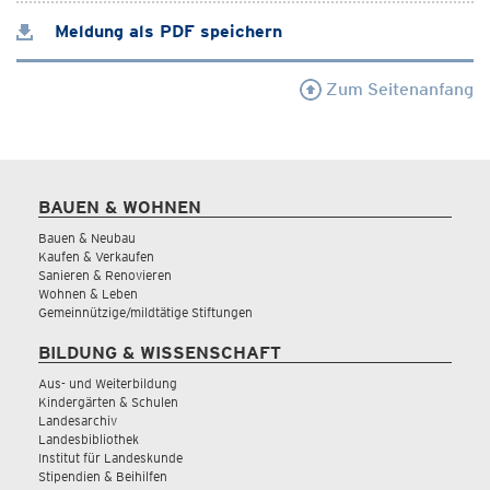
Meldung als PDF speichern
Zum Seitenanfang
BAUEN & WOHNEN
Bauen & Neubau
Kaufen & Verkaufen
Sanieren & Renovieren
Wohnen & Leben
Gemeinnützige/mildtätige Stiftungen
BILDUNG & WISSENSCHAFT
Aus- und Weiterbildung
Kindergärten & Schulen
Landesarchiv
Landesbibliothek
Institut für Landeskunde
Stipendien & Beihilfen