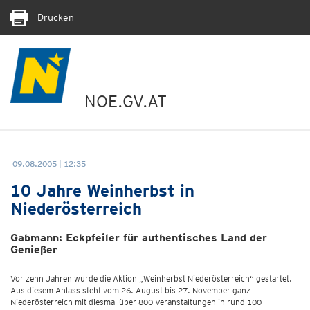
Drucken
NOE.GV.AT
09.08.2005 | 12:35
10 Jahre Weinherbst in
Niederösterreich
Gabmann: Eckpfeiler für authentisches Land der
Genießer
Vor zehn Jahren wurde die Aktion „Weinherbst Niederösterreich“ gestartet.
Aus diesem Anlass steht vom 26. August bis 27. November ganz
Niederösterreich mit diesmal über 800 Veranstaltungen in rund 100