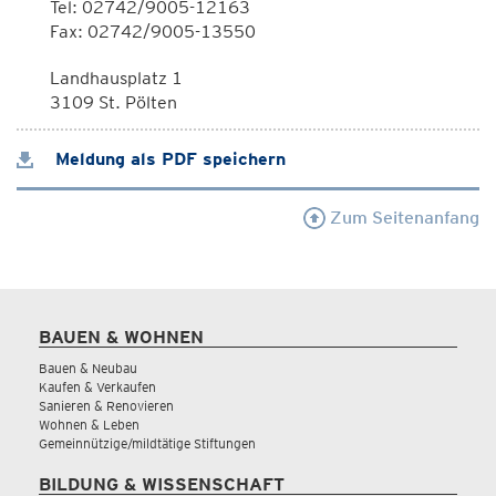
Tel: 02742/9005-12163
Fax: 02742/9005-13550
Landhausplatz 1
3109 St. Pölten
Meldung als PDF speichern
Zum Seitenanfang
BAUEN & WOHNEN
Bauen & Neubau
Kaufen & Verkaufen
Sanieren & Renovieren
Wohnen & Leben
Gemeinnützige/mildtätige Stiftungen
BILDUNG & WISSENSCHAFT