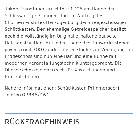
Jakob Prandtauer errichtete 1706 am Rande der
Schlossanlage Primmersdorf im Auftrag des
Chorherrenstiftes Herzogenburg den dreigeschossigen
Schüttkasten. Der ehemalige Getreidespeicher besitzt
noch die vollständig im Original erhaltene barocke
Holzkonstruktion. Auf jeder Ebene des Bauwerks stehen
jeweils rund 300 Quadratmeter Fläche zur Verfügung. Im
Erdgeschoss sind nun eine Bar und eine Bühne mit
moderner Veranstaltungstechnik untergebracht. Die
Obergeschosse eignen sich für Ausstellungen und
Präsentationen.
Nähere Informationen: Schüttkasten Primmersdorf,
Telefon 02846/464.
RÜCKFRAGEHINWEIS