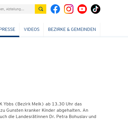
PRESSE
VIDEOS
BEZIRKE & GEMEINDEN
K Ybbs (Bezirk Melk) ab 13.30 Uhr das
 zu Gunsten kranker Kinder abgehalten. An
uch die Landesrätinnen Dr. Petra Bohuslav und