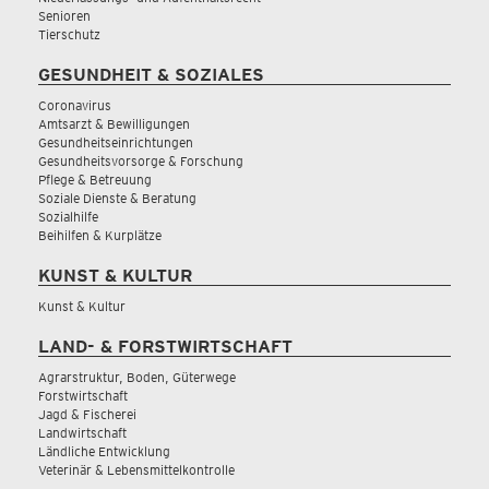
Senioren
Tierschutz
GESUNDHEIT & SOZIALES
Coronavirus
Amtsarzt & Bewilligungen
Gesundheitseinrichtungen
Gesundheitsvorsorge & Forschung
Pflege & Betreuung
Soziale Dienste & Beratung
Sozialhilfe
Beihilfen & Kurplätze
KUNST & KULTUR
Kunst & Kultur
LAND- & FORSTWIRTSCHAFT
Agrarstruktur, Boden, Güterwege
Forstwirtschaft
Jagd & Fischerei
Landwirtschaft
Ländliche Entwicklung
Veterinär & Lebensmittelkontrolle