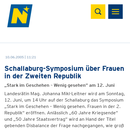
Suchen
10.06.2005 | 11:21
Schallaburg-Symposium über Frauen
in der Zweiten Republik
„Stark im Geschehen – Wenig gesehen“ am 12. Juni
Landesrätin Mag. Johanna Mikl-Leitner wird am Sonntag,
12. Juni, um 14 Uhr auf der Schallaburg das Symposium
„Stark im Geschehen – Wenig gesehen. Frauen in der 2.
Republik“ eröffnen. Anlässlich „60 Jahre Kriegsende“
und „50 Jahre Staatsvertrag“ wird an Hand der Titel
gebenden Disbalance der Frage nachgegangen, wie groß