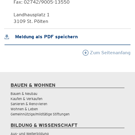
Fax: 02742/9005-13550
Landhausplatz 1
3109 St. Pölten
Meldung als PDF speichern
Zum Seitenanfang
BAUEN & WOHNEN
Bauen & Neubau
Kaufen & Verkaufen
Sanieren & Renovieren
Wohnen & Leben
Gemeinnützige/mildtätige Stiftungen
BILDUNG & WISSENSCHAFT
Aus- und Weiterbildung