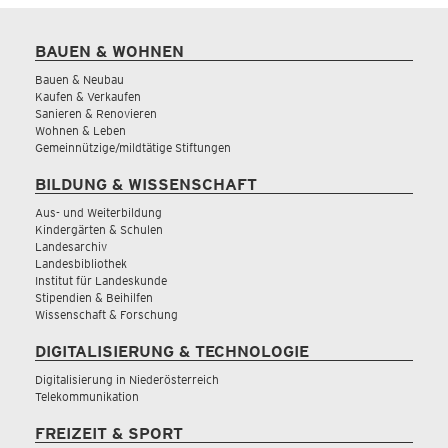
BAUEN & WOHNEN
Bauen & Neubau
Kaufen & Verkaufen
Sanieren & Renovieren
Wohnen & Leben
Gemeinnützige/mildtätige Stiftungen
BILDUNG & WISSENSCHAFT
Aus- und Weiterbildung
Kindergärten & Schulen
Landesarchiv
Landesbibliothek
Institut für Landeskunde
Stipendien & Beihilfen
Wissenschaft & Forschung
DIGITALISIERUNG & TECHNOLOGIE
Digitalisierung in Niederösterreich
Telekommunikation
FREIZEIT & SPORT