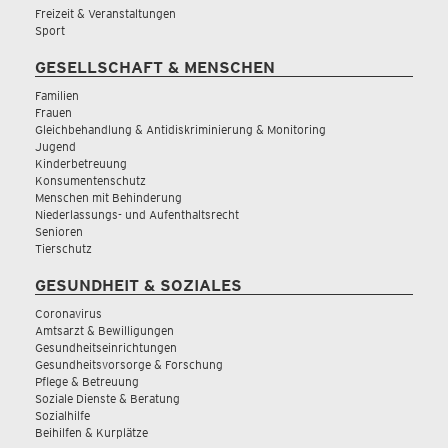
Freizeit & Veranstaltungen
Sport
GESELLSCHAFT & MENSCHEN
Familien
Frauen
Gleichbehandlung & Antidiskriminierung & Monitoring
Jugend
Kinderbetreuung
Konsumentenschutz
Menschen mit Behinderung
Niederlassungs- und Aufenthaltsrecht
Senioren
Tierschutz
GESUNDHEIT & SOZIALES
Coronavirus
Amtsarzt & Bewilligungen
Gesundheitseinrichtungen
Gesundheitsvorsorge & Forschung
Pflege & Betreuung
Soziale Dienste & Beratung
Sozialhilfe
Beihilfen & Kurplätze