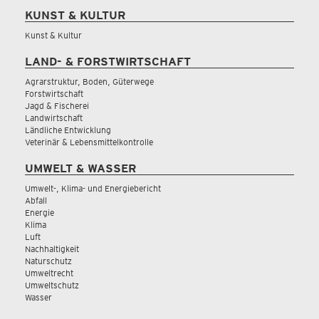
KUNST & KULTUR
Kunst & Kultur
LAND- & FORSTWIRTSCHAFT
Agrarstruktur, Boden, Güterwege
Forstwirtschaft
Jagd & Fischerei
Landwirtschaft
Ländliche Entwicklung
Veterinär & Lebensmittelkontrolle
UMWELT & WASSER
Umwelt-, Klima- und Energiebericht
Abfall
Energie
Klima
Luft
Nachhaltigkeit
Naturschutz
Umweltrecht
Umweltschutz
Wasser