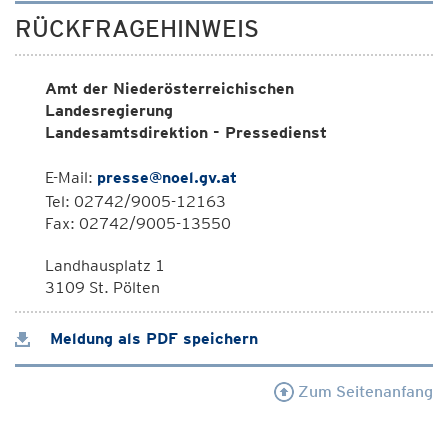
RÜCKFRAGEHINWEIS
Amt der Niederösterreichischen
Landesregierung
Landesamtsdirektion - Pressedienst
E-Mail:
presse@noel.gv.at
Tel: 02742/9005-12163
Fax: 02742/9005-13550
Landhausplatz 1
3109 St. Pölten
Meldung als PDF speichern
Zum Seitenanfang