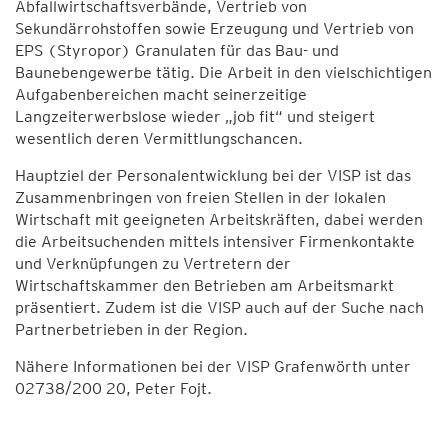
Abfallwirtschaftsverbände, Vertrieb von
Sekundärrohstoffen sowie Erzeugung und Vertrieb von
EPS (Styropor) Granulaten für das Bau- und
Baunebengewerbe tätig. Die Arbeit in den vielschichtigen
Aufgabenbereichen macht seinerzeitige
Langzeiterwerbslose wieder „job fit“ und steigert
wesentlich deren Vermittlungschancen.
Hauptziel der Personalentwicklung bei der VISP ist das
Zusammenbringen von freien Stellen in der lokalen
Wirtschaft mit geeigneten Arbeitskräften, dabei werden
die Arbeitsuchenden mittels intensiver Firmenkontakte
und Verknüpfungen zu Vertretern der
Wirtschaftskammer den Betrieben am Arbeitsmarkt
präsentiert. Zudem ist die VISP auch auf der Suche nach
Partnerbetrieben in der Region.
Nähere Informationen bei der VISP Grafenwörth unter
02738/200 20, Peter Fojt.