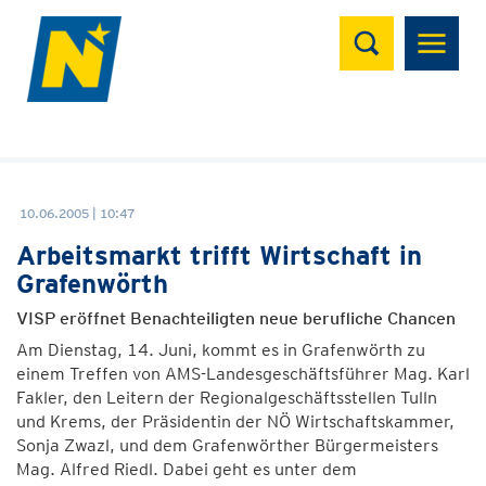
Suchen
10.06.2005 | 10:47
Arbeitsmarkt trifft Wirtschaft in
Grafenwörth
VISP eröffnet Benachteiligten neue berufliche Chancen
Am Dienstag, 14. Juni, kommt es in Grafenwörth zu
einem Treffen von AMS-Landesgeschäftsführer Mag. Karl
Fakler, den Leitern der Regionalgeschäftsstellen Tulln
und Krems, der Präsidentin der NÖ Wirtschaftskammer,
Sonja Zwazl, und dem Grafenwörther Bürgermeisters
Mag. Alfred Riedl. Dabei geht es unter dem