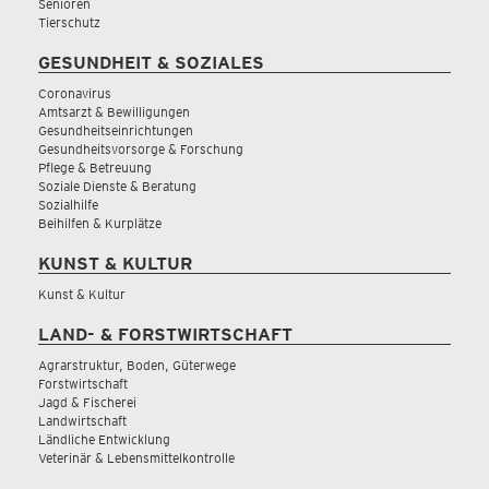
Senioren
Tierschutz
GESUNDHEIT & SOZIALES
Coronavirus
Amtsarzt & Bewilligungen
Gesundheitseinrichtungen
Gesundheitsvorsorge & Forschung
Pflege & Betreuung
Soziale Dienste & Beratung
Sozialhilfe
Beihilfen & Kurplätze
KUNST & KULTUR
Kunst & Kultur
LAND- & FORSTWIRTSCHAFT
Agrarstruktur, Boden, Güterwege
Forstwirtschaft
Jagd & Fischerei
Landwirtschaft
Ländliche Entwicklung
Veterinär & Lebensmittelkontrolle