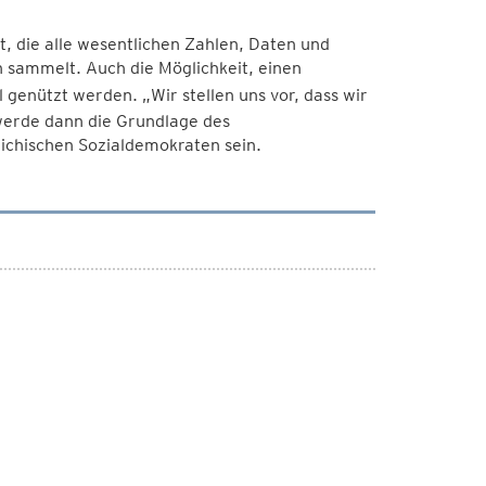
t, die alle wesentlichen Zahlen, Daten und
h sammelt. Auch die Möglichkeit, einen
l genützt werden. „Wir stellen uns vor, dass wir
werde dann die Grundlage des
ichischen Sozialdemokraten sein.