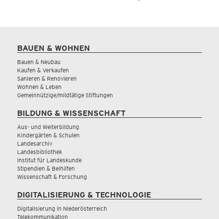
BAUEN & WOHNEN
Bauen & Neubau
Kaufen & Verkaufen
Sanieren & Renovieren
Wohnen & Leben
Gemeinnützige/mildtätige Stiftungen
BILDUNG & WISSENSCHAFT
Aus- und Weiterbildung
Kindergärten & Schulen
Landesarchiv
Landesbibliothek
Institut für Landeskunde
Stipendien & Beihilfen
Wissenschaft & Forschung
DIGITALISIERUNG & TECHNOLOGIE
Digitalisierung in Niederösterreich
Telekommunikation