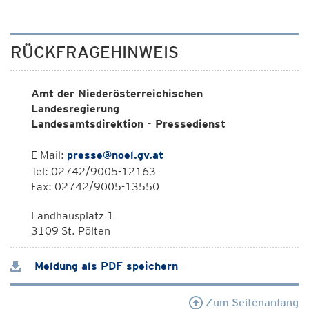
RÜCKFRAGEHINWEIS
Amt der Niederösterreichischen
Landesregierung
Landesamtsdirektion - Pressedienst
E-Mail:
presse@noel.gv.at
Tel: 02742/9005-12163
Fax: 02742/9005-13550
Landhausplatz 1
3109 St. Pölten
Meldung als PDF speichern
Zum Seitenanfang