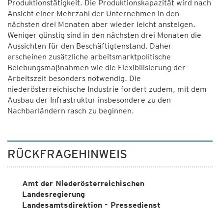
Produktionstätigkeit. Die Produktionskapazität wird nach
Ansicht einer Mehrzahl der Unternehmen in den
nächsten drei Monaten aber wieder leicht ansteigen.
Weniger günstig sind in den nächsten drei Monaten die
Aussichten für den Beschäftigtenstand. Daher
erscheinen zusätzliche arbeitsmarktpolitische
Belebungsmaßnahmen wie die Flexibilisierung der
Arbeitszeit besonders notwendig. Die
niederösterreichische Industrie fordert zudem, mit dem
Ausbau der Infrastruktur insbesondere zu den
Nachbarländern rasch zu beginnen.
RÜCKFRAGEHINWEIS
Amt der Niederösterreichischen
Landesregierung
Landesamtsdirektion - Pressedienst