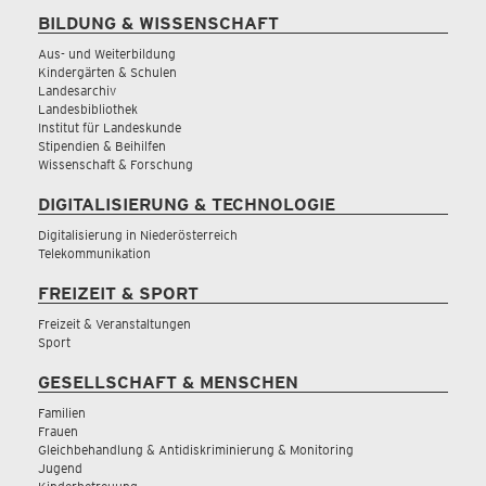
BILDUNG & WISSENSCHAFT
Aus- und Weiterbildung
Kindergärten & Schulen
Landesarchiv
Landesbibliothek
Institut für Landeskunde
Stipendien & Beihilfen
Wissenschaft & Forschung
DIGITALISIERUNG & TECHNOLOGIE
Digitalisierung in Niederösterreich
Telekommunikation
FREIZEIT & SPORT
Freizeit & Veranstaltungen
Sport
GESELLSCHAFT & MENSCHEN
Familien
Frauen
Gleichbehandlung & Antidiskriminierung & Monitoring
Jugend