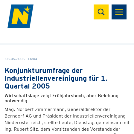
Suchen
03.05.2005 | 14:04
Konjunkturumfrage der
Industriellenvereinigung für 1.
Quartal 2005
Wirtschaftslage zeigt Frühjahrshoch, aber Belebung
notwendig
Mag. Norbert Zimmermann, Generaldirektor der
Berndorf AG und Präsident der Industriellenvereinigung
Niederösterreich, stellte heute, Dienstag, gemeinsam mit
Ing. Rupert Sitz, dem Vorsitzenden des Vorstands der