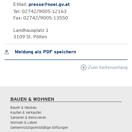
E-Mail:
presse@noel.gv.at
Tel: 02742/9005-12163
Fax: 02742/9005-13550
Landhausplatz 1
3109 St. Pölten
Meldung als PDF speichern
Zum Seitenanfang
BAUEN & WOHNEN
Bauen & Neubau
Kaufen & Verkaufen
Sanieren & Renovieren
Wohnen & Leben
Gemeinnützige/mildtätige Stiftungen