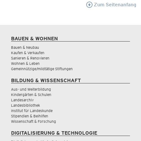
Zum Seitenanfang
BAUEN & WOHNEN
Bauen & Neubau
Kaufen & Verkaufen
Sanieren & Renovieren
Wohnen & Leben
Gemeinnützige/mildtätige Stiftungen
BILDUNG & WISSENSCHAFT
Aus- und Weiterbildung
Kindergärten & Schulen
Landesarchiv
Landesbibliothek
Institut für Landeskunde
Stipendien & Beihilfen
Wissenschaft & Forschung
DIGITALISIERUNG & TECHNOLOGIE