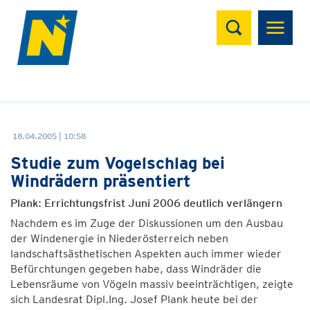
Suchen
18.04.2005 | 10:58
Studie zum Vogelschlag bei
Windrädern präsentiert
Plank: Errichtungsfrist Juni 2006 deutlich verlängern
Nachdem es im Zuge der Diskussionen um den Ausbau
der Windenergie in Niederösterreich neben
landschaftsästhetischen Aspekten auch immer wieder
Befürchtungen gegeben habe, dass Windräder die
Lebensräume von Vögeln massiv beeinträchtigen, zeigte
sich Landesrat Dipl.Ing. Josef Plank heute bei der