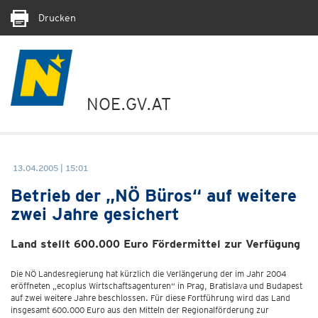
Drucken
NOE.GV.AT
13.04.2005 | 15:01
Betrieb der „NÖ Büros“ auf weitere
zwei Jahre gesichert
Land stellt 600.000 Euro Fördermittel zur Verfügung
Die NÖ Landesregierung hat kürzlich die Verlängerung der im Jahr 2004
eröffneten „ecoplus Wirtschaftsagenturen“ in Prag, Bratislava und Budapest
auf zwei weitere Jahre beschlossen. Für diese Fortführung wird das Land
insgesamt 600.000 Euro aus den Mitteln der Regionalförderung zur