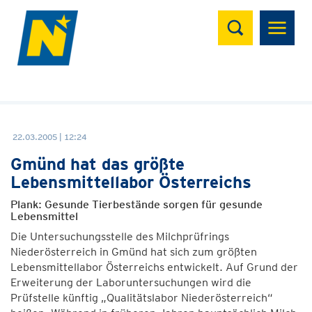
Suchen
22.03.2005 | 12:24
Gmünd hat das größte
Lebensmittellabor Österreichs
Plank: Gesunde Tierbestände sorgen für gesunde
Lebensmittel
Die Untersuchungsstelle des Milchprüfrings
Niederösterreich in Gmünd hat sich zum größten
Lebensmittellabor Österreichs entwickelt. Auf Grund der
Erweiterung der Laboruntersuchungen wird die
Prüfstelle künftig „Qualitätslabor Niederösterreich“