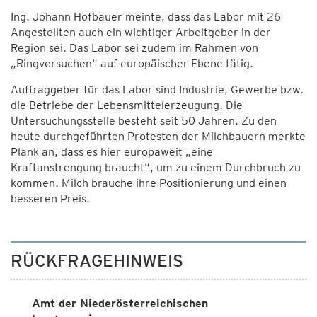
Ing. Johann Hofbauer meinte, dass das Labor mit 26
Angestellten auch ein wichtiger Arbeitgeber in der
Region sei. Das Labor sei zudem im Rahmen von
„Ringversuchen“ auf europäischer Ebene tätig.
Auftraggeber für das Labor sind Industrie, Gewerbe bzw.
die Betriebe der Lebensmittelerzeugung. Die
Untersuchungsstelle besteht seit 50 Jahren. Zu den
heute durchgeführten Protesten der Milchbauern merkte
Plank an, dass es hier europaweit „eine
Kraftanstrengung braucht“, um zu einem Durchbruch zu
kommen. Milch brauche ihre Positionierung und einen
besseren Preis.
RÜCKFRAGEHINWEIS
Amt der Niederösterreichischen