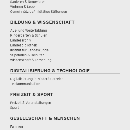
Sanieren & Renovieren
Wohnen & Leben
Gemeinnützige/mildtätige Stiftungen
BILDUNG & WISSENSCHAFT
Aus- und Weiterbildung
Kindergärten & Schulen
Landesarchiv
Landesbibliothek
Institut für Landeskunde
Stipendien & Beihilfen
Wissenschaft & Forschung
DIGITALISIERUNG & TECHNOLOGIE
Digitalisierung in Niederösterreich
Telekommunikation
FREIZEIT & SPORT
Freizeit & Veranstaltungen
Sport
GESELLSCHAFT & MENSCHEN
Familien