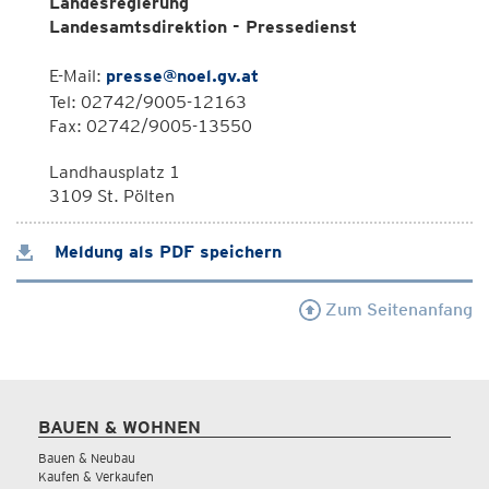
Landesregierung
Landesamtsdirektion - Pressedienst
E-Mail:
presse@noel.gv.at
Tel: 02742/9005-12163
Fax: 02742/9005-13550
Landhausplatz 1
3109 St. Pölten
Meldung als PDF speichern
Zum Seitenanfang
BAUEN & WOHNEN
Bauen & Neubau
Kaufen & Verkaufen