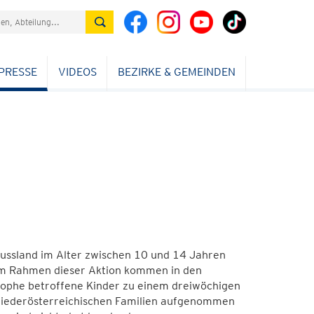
PRESSE
VIDEOS
BEZIRKE & GEMEINDEN
russland im Alter zwischen 10 und 14 Jahren
 Im Rahmen dieser Aktion kommen in den
rophe betroffene Kinder zu einem dreiwöchigen
 niederösterreichischen Familien aufgenommen