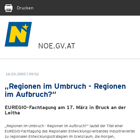
Drucken
NOE.GV.AT
16.03.2005 | 09:52
„Regionen im Umbruch - Regionen
im Aufbruch?“
EUREGIO-Fachtagung am 17. März in Bruck an der
Leitha
„Regionen im Umbruch - Regionen im Aufbruch?“ lautet der Titel einer
EUREGIO-Fachtagung des Regionalen Entwicklungsverbandes Industrieviertel
zu regionalen Entwicklungsstrategien im Grenzraum, die morgen,