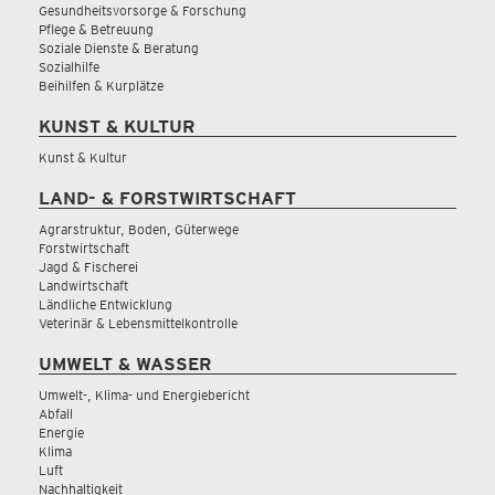
Gesundheitsvorsorge & Forschung
Pflege & Betreuung
Soziale Dienste & Beratung
Sozialhilfe
Beihilfen & Kurplätze
KUNST & KULTUR
Kunst & Kultur
LAND- & FORSTWIRTSCHAFT
Agrarstruktur, Boden, Güterwege
Forstwirtschaft
Jagd & Fischerei
Landwirtschaft
Ländliche Entwicklung
Veterinär & Lebensmittelkontrolle
UMWELT & WASSER
Umwelt-, Klima- und Energiebericht
Abfall
Energie
Klima
Luft
Nachhaltigkeit