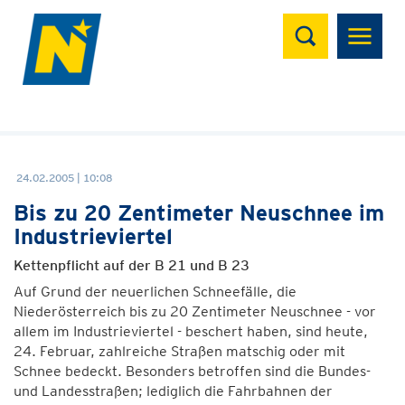
Suchen
24.02.2005 | 10:08
Bis zu 20 Zentimeter Neuschnee im
Industrieviertel
Kettenpflicht auf der B 21 und B 23
Auf Grund der neuerlichen Schneefälle, die
Niederösterreich bis zu 20 Zentimeter Neuschnee - vor
allem im Industrieviertel - beschert haben, sind heute,
24. Februar, zahlreiche Straßen matschig oder mit
Schnee bedeckt. Besonders betroffen sind die Bundes-
und Landesstraßen; lediglich die Fahrbahnen der