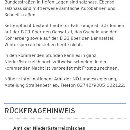
Bundesstraßen in tiefen Lagen sind salznass. Ebenso
salznass sind mittlerweile sämtliche Autobahnen und
Schnellstraßen.
Kettenpflicht besteht heute für Fahrzeuge ab 3,5 Tonnen
auf der B 21 über den Ochsattel, das Gscheid und den
Rohrerberg sowie auf der B 23 über den Lahnsattel.
Wintersperren bestehen heute nicht.
In den kommenden Stunden kann es in ganz
Niederösterreich noch zeitweise schneien. In der
kommenden Nacht ist verbreitet mit Frost zu rechnen.
Nähere Informationen: Amt der NÖ Landesregierung,
Abteilung Straßenbetrieb, Telefon 02742/9005-602122.
RÜCKFRAGEHINWEIS
Amt der Niederösterreichischen