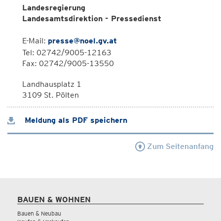
Landesregierung
Landesamtsdirektion - Pressedienst
E-Mail:
presse@noel.gv.at
Tel: 02742/9005-12163
Fax: 02742/9005-13550
Landhausplatz 1
3109 St. Pölten
Meldung als PDF speichern
Zum Seitenanfang
BAUEN & WOHNEN
Bauen & Neubau