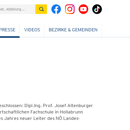
PRESSE
VIDEOS
BEZIRKE & GEMEINDEN
schlossen: Dipl.Ing. Prof. Josef Altenburger
rtschaftlichen Fachschule in Hollabrunn
ses Jahres neuer Leiter des NÖ Landes-