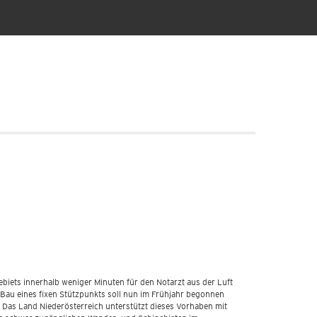
ebiets innerhalb weniger Minuten für den Notarzt aus der Luft
 Bau eines fixen Stützpunkts soll nun im Frühjahr begonnen
. Das Land Niederösterreich unterstützt dieses Vorhaben mit