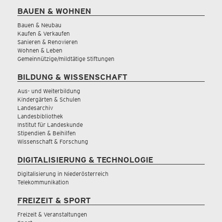
BAUEN & WOHNEN
Bauen & Neubau
Kaufen & Verkaufen
Sanieren & Renovieren
Wohnen & Leben
Gemeinnützige/mildtätige Stiftungen
BILDUNG & WISSENSCHAFT
Aus- und Weiterbildung
Kindergärten & Schulen
Landesarchiv
Landesbibliothek
Institut für Landeskunde
Stipendien & Beihilfen
Wissenschaft & Forschung
DIGITALISIERUNG & TECHNOLOGIE
Digitalisierung in Niederösterreich
Telekommunikation
FREIZEIT & SPORT
Freizeit & Veranstaltungen