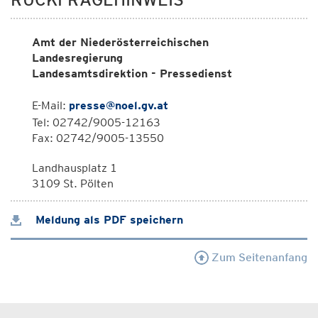
Amt der Niederösterreichischen
Landesregierung
Landesamtsdirektion - Pressedienst
E-Mail:
presse@noel.gv.at
Tel: 02742/9005-12163
Fax: 02742/9005-13550
Landhausplatz 1
3109 St. Pölten
Meldung als PDF speichern
Zum Seitenanfang