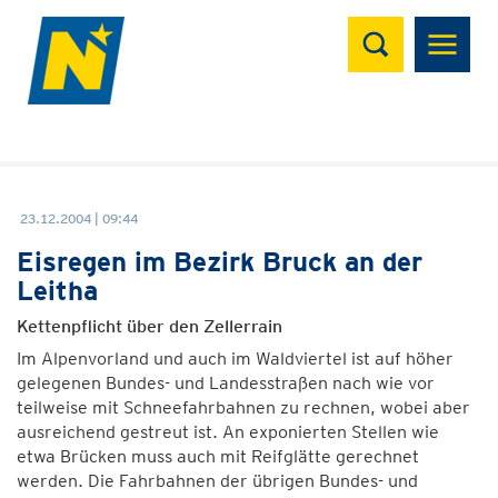
Suchen
23.12.2004 | 09:44
Eisregen im Bezirk Bruck an der
Leitha
Kettenpflicht über den Zellerrain
Im Alpenvorland und auch im Waldviertel ist auf höher
gelegenen Bundes- und Landesstraßen nach wie vor
teilweise mit Schneefahrbahnen zu rechnen, wobei aber
ausreichend gestreut ist. An exponierten Stellen wie
etwa Brücken muss auch mit Reifglätte gerechnet
werden. Die Fahrbahnen der übrigen Bundes- und