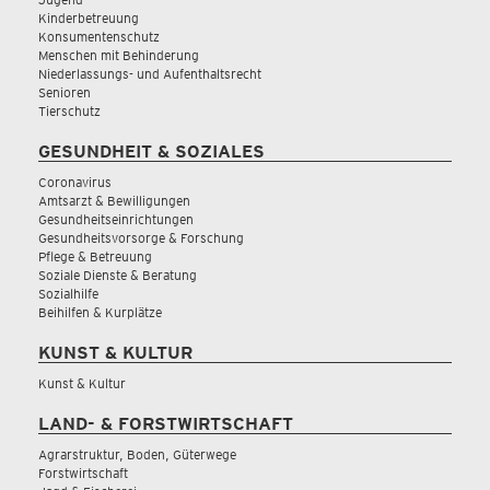
Kinderbetreuung
Konsumentenschutz
Menschen mit Behinderung
Niederlassungs- und Aufenthaltsrecht
Senioren
Tierschutz
GESUNDHEIT & SOZIALES
Coronavirus
Amtsarzt & Bewilligungen
Gesundheitseinrichtungen
Gesundheitsvorsorge & Forschung
Pflege & Betreuung
Soziale Dienste & Beratung
Sozialhilfe
Beihilfen & Kurplätze
KUNST & KULTUR
Kunst & Kultur
LAND- & FORSTWIRTSCHAFT
Agrarstruktur, Boden, Güterwege
Forstwirtschaft