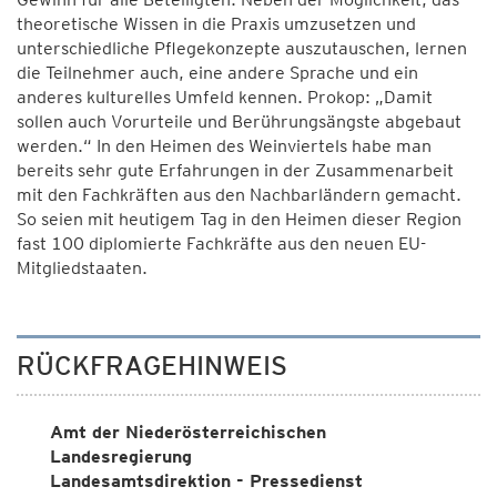
theoretische Wissen in die Praxis umzusetzen und
unterschiedliche Pflegekonzepte auszutauschen, lernen
die Teilnehmer auch, eine andere Sprache und ein
anderes kulturelles Umfeld kennen. Prokop: „Damit
sollen auch Vorurteile und Berührungsängste abgebaut
werden.“ In den Heimen des Weinviertels habe man
bereits sehr gute Erfahrungen in der Zusammenarbeit
mit den Fachkräften aus den Nachbarländern gemacht.
So seien mit heutigem Tag in den Heimen dieser Region
fast 100 diplomierte Fachkräfte aus den neuen EU-
Mitgliedstaaten.
RÜCKFRAGEHINWEIS
Amt der Niederösterreichischen
Landesregierung
Landesamtsdirektion - Pressedienst