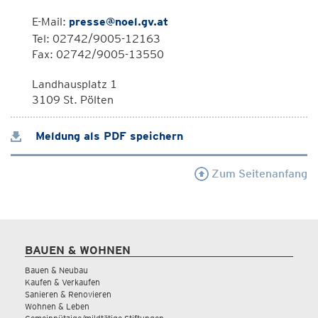
E-Mail:
presse@noel.gv.at
Tel: 02742/9005-12163
Fax: 02742/9005-13550
Landhausplatz 1
3109 St. Pölten
Meldung als PDF speichern
Zum Seitenanfang
BAUEN & WOHNEN
Bauen & Neubau
Kaufen & Verkaufen
Sanieren & Renovieren
Wohnen & Leben