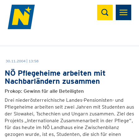
Suchen
30.11.2004 | 13:58
NÖ Pflegeheime arbeiten mit
Nachbarländern zusammen
Prokop: Gewinn für alle Beteiligten
Drei niederösterreichische Landes-Pensionisten- und
Pflegeheime arbeiten seit zwei Jahren mit Studenten aus
der Slowakei, Tschechien und Ungarn zusammen. Ziel des
Projekts „Internationale Zusammenarbeit in der Pflege“,
für das heute im NÖ Landhaus eine Zwischenbilanz
gezogen wurde, ist es, Studenten, die sich für einen