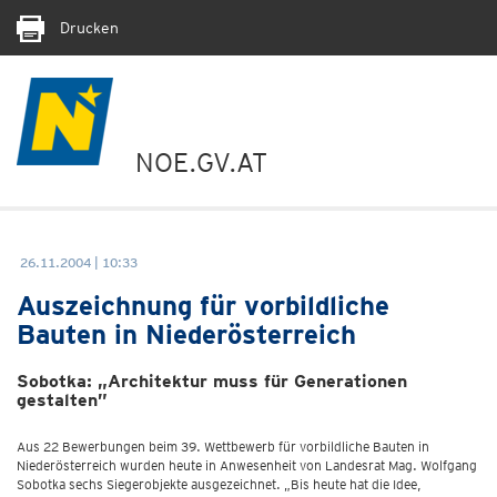
Drucken
NOE.GV.AT
26.11.2004 | 10:33
Auszeichnung für vorbildliche
Bauten in Niederösterreich
Sobotka: „Architektur muss für Generationen
gestalten”
Aus 22 Bewerbungen beim 39. Wettbewerb für vorbildliche Bauten in
Niederösterreich wurden heute in Anwesenheit von Landesrat Mag. Wolfgang
Sobotka sechs Siegerobjekte ausgezeichnet. „Bis heute hat die Idee,